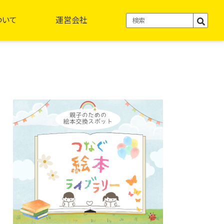
ついて
運営会社