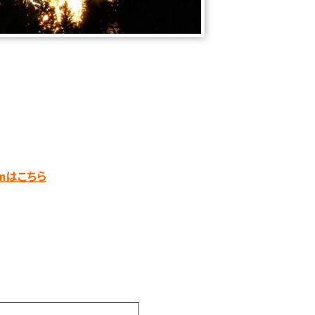
amはこちら