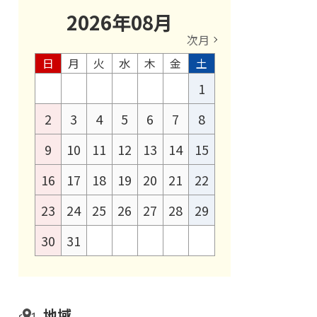
2026
年
08
月
次月
日
月
火
水
木
金
土
1
2
3
4
5
6
7
8
9
10
11
12
13
14
15
16
17
18
19
20
21
22
23
24
25
26
27
28
29
30
31
地域