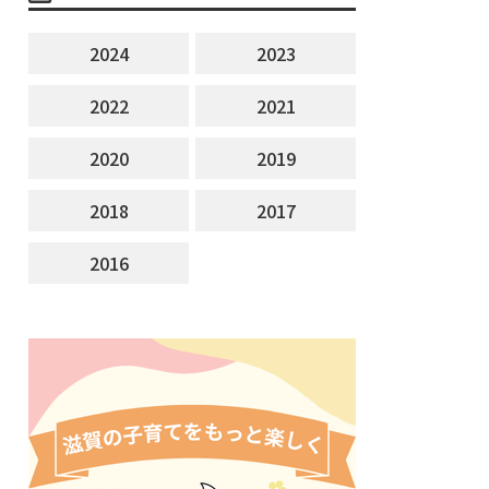
2024
2023
2022
2021
2020
2019
2018
2017
2016