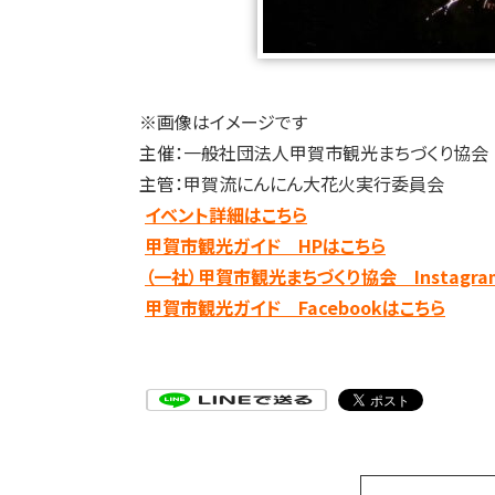
※画像はイメージです
主催：一般社団法人甲賀市観光まちづくり協会
主管：甲賀流にんにん大花火実行委員会
イベント詳細はこちら
甲賀市観光ガイド HPはこちら
（一社）甲賀市観光まちづくり協会 Instagr
甲賀市観光ガイド Facebookはこちら