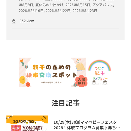
年8月9日
,
夏休みのお出かけ
,
2026年8月15日
,
アクアパレス
,
2026年8月16日
,
2026年8月22日
,
2026年8月23日
952 view
注目記事
10/29(木)30㈮ママベビーフェスタ
2026！体験プログラム募集♪赤ちゃ