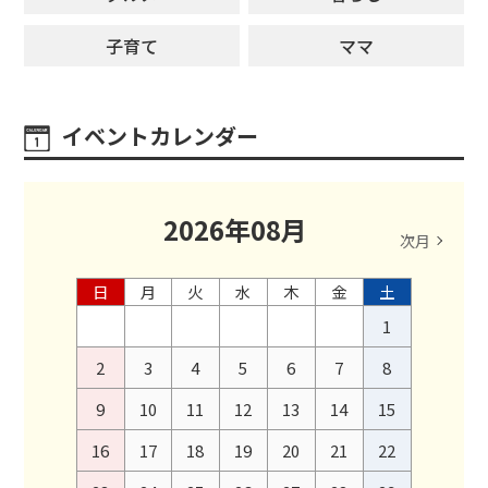
子育て
ママ
イベントカレンダー
2026
年
08
月
次月
日
月
火
水
木
金
土
1
2
3
4
5
6
7
8
9
10
11
12
13
14
15
16
17
18
19
20
21
22