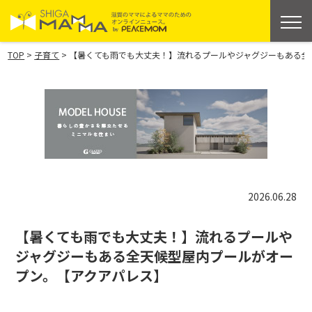
>
>
TOP
子育て
【暑くても雨でも大丈夫！】流れるプールやジャグジーもある全
2026.06.28
【暑くても雨でも大丈夫！】流れるプールや
ジャグジーもある全天候型屋内プールがオー
プン。【アクアパレス】