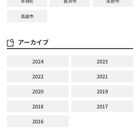
多賀町
長浜市
米原市
高島市
アーカイブ
2024
2023
2022
2021
2020
2019
2018
2017
2016