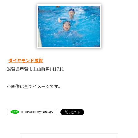
ダイヤモンド滋賀
滋賀県甲賀市土山町黒川1711
※画像は全てイメージです。