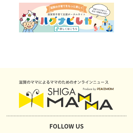
FOLLOW US