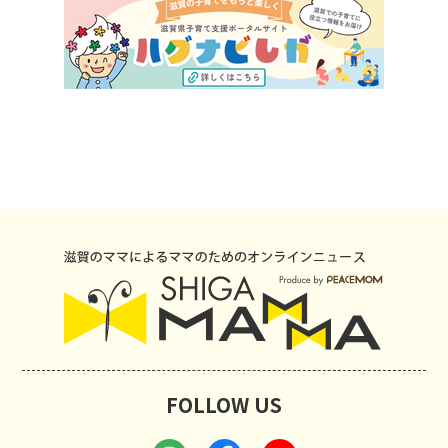
FOLLOW US