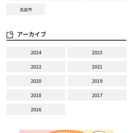
高島市
アーカイブ
2024
2023
2022
2021
2020
2019
2018
2017
2016