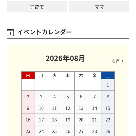
子育て
ママ
イベントカレンダー
2026
年
08
月
次月
日
月
火
水
木
金
土
1
2
3
4
5
6
7
8
9
10
11
12
13
14
15
16
17
18
19
20
21
22
23
24
25
26
27
28
29