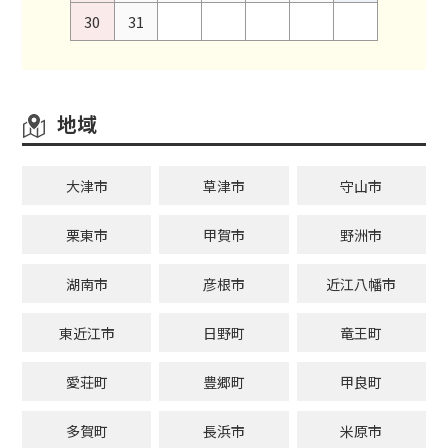
30
31
地域
大津市
草津市
守山市
栗東市
甲賀市
野洲市
湖南市
彦根市
近江八幡市
東近江市
日野町
竜王町
愛荘町
豊郷町
甲良町
多賀町
長浜市
米原市