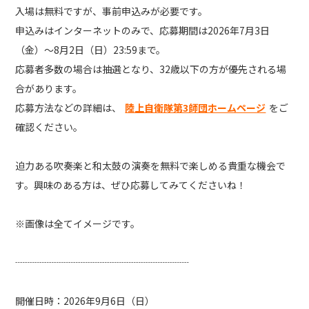
入場は無料ですが、事前申込みが必要です。
申込みはインターネットのみで、応募期間は2026年7月3日
（金）～8月2日（日）23:59まで。
応募者多数の場合は抽選となり、32歳以下の方が優先される場
合があります。
応募方法などの詳細は、
陸上自衛隊第3師団ホームページ
をご
確認ください。
迫力ある吹奏楽と和太鼓の演奏を無料で楽しめる貴重な機会で
す。興味のある方は、ぜひ応募してみてくださいね！
※画像は全てイメージです。
┈┈┈┈┈┈┈┈┈┈┈┈┈┈┈┈┈┈
開催日時：2026年9月6日（日）