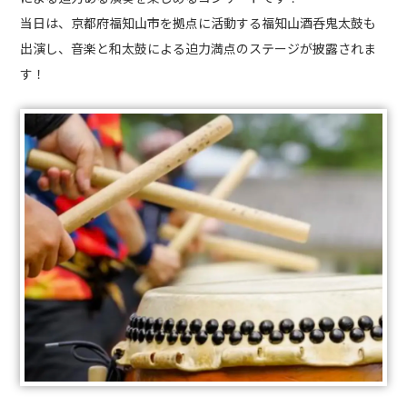
当日は、京都府福知山市を拠点に活動する福知山酒呑鬼太鼓も
出演し、音楽と和太鼓による迫力満点のステージが披露されま
す！