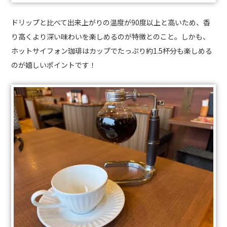
ドリップと比べて出来上がりの温度が90度以上と高いため、香
り高くより深い味わいを楽しめるのが特徴とのこと。しかも、
ホットサイフォン珈琲はカップでたっぷり約1.5杯分も楽しめる
のが嬉しいポイントです！