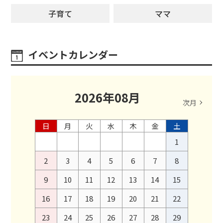
子育て
ママ
イベントカレンダー
2026
年
08
月
次月
日
月
火
水
木
金
土
1
2
3
4
5
6
7
8
9
10
11
12
13
14
15
16
17
18
19
20
21
22
23
24
25
26
27
28
29