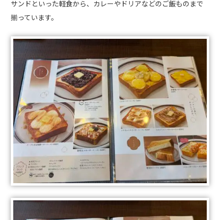
サンドといった軽食から、カレーやドリアなどのご飯ものまで
揃っています。