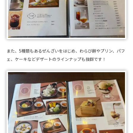
また、5種類もあるぜんざいをはじめ、わらび餅やプリン、パフ
ェ、ケーキなどデザートのラインナップも抜群です！