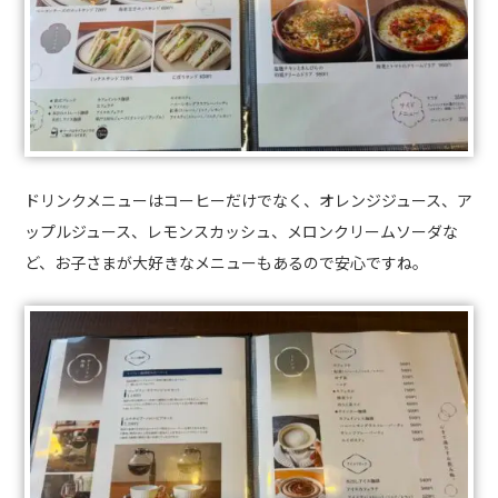
ドリンクメニューはコーヒーだけでなく、オレンジジュース、ア
ップルジュース、レモンスカッシュ、メロンクリームソーダな
ど、お子さまが大好きなメニューもあるので安心ですね。