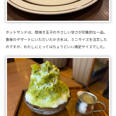
ホットサンドは、厚焼き玉子のやさしい甘さが印象的な一品。
食後のデザートにいただいたかき氷は、ミニサイズを注文した
のですが、わたしにとってはちょうどいい満足サイズでした。