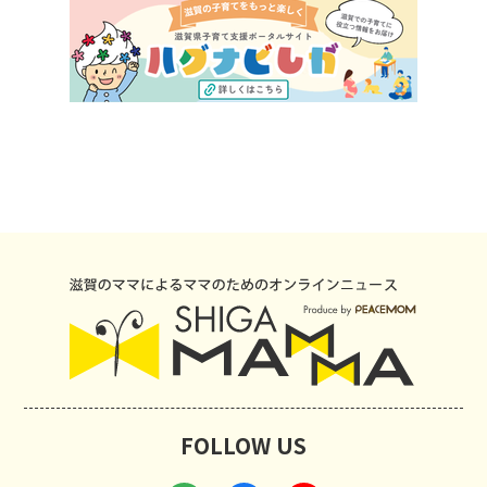
FOLLOW US