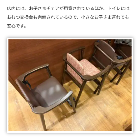
店内には、お子さまチェアが用意されているほか、トイレには
おむつ交換台も完備されているので、小さなお子さま連れでも
安心です。