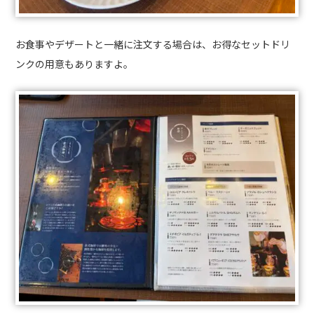
お食事やデザートと一緒に注文する場合は、お得なセットドリ
ンクの用意もありますよ。