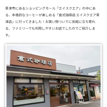
草津市にあるショッピングモール「エイスクエア」の中にあ
る、本格的なコーヒーが楽しめる「倉式珈琲店 エイスクエア草
津店」に行ってきました！お買い物ついでに気軽に立ち寄れ
る、ファミリーでも利用しやすいお店でしたのでご紹介しま
す。