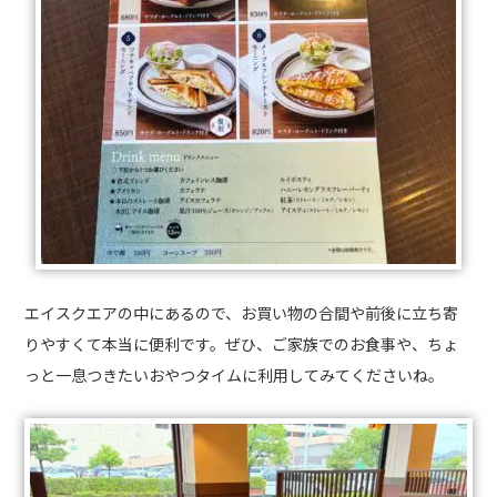
エイスクエアの中にあるので、お買い物の合間や前後に立ち寄
りやすくて本当に便利です。ぜひ、ご家族でのお食事や、ちょ
っと一息つきたいおやつタイムに利用してみてくださいね。