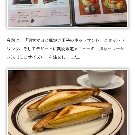
今回は、「明太マヨと厚焼き玉子のホットサンド」とセットド
リンク、そしてデザートに期間限定メニューの「抹茶ゼリーか
き氷（ミニサイズ）」を注文しました。