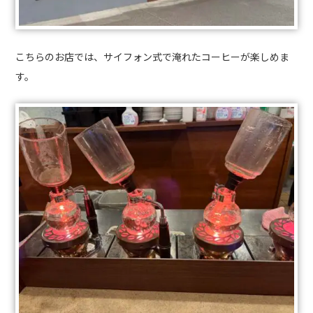
こちらのお店では、サイフォン式で淹れたコーヒーが楽しめま
す。