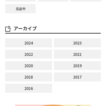
高島市
アーカイブ
2024
2023
2022
2021
2020
2019
2018
2017
2016