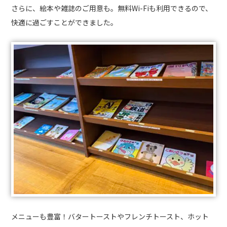
さらに、絵本や雑誌のご用意も。無料Wi-Fiも利用できるので、
快適に過ごすことができました。
メニューも豊富！バタートーストやフレンチトースト、ホット