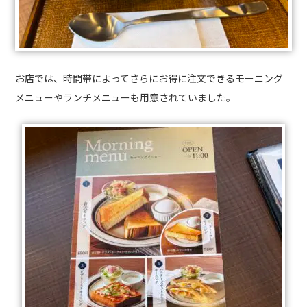
お店では、時間帯によってさらにお得に注文できるモーニング
メニューやランチメニューも用意されていました。