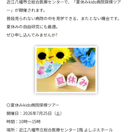
近江八幡市立総合医療センターで、「夏休みkids病院探検ツア
ー」が開催されます。
普段見られない病院の中を見学できる、またとない機会です。
夏休みの自由研究にも最適。
ぜひ申し込んでみませんか?
◎夏休みkids病院探検ツアー
開催日：2026年7月25日（土）
時間：10時～15時
場所：近江八幡市立総合医療センター1階 よしぶえホール