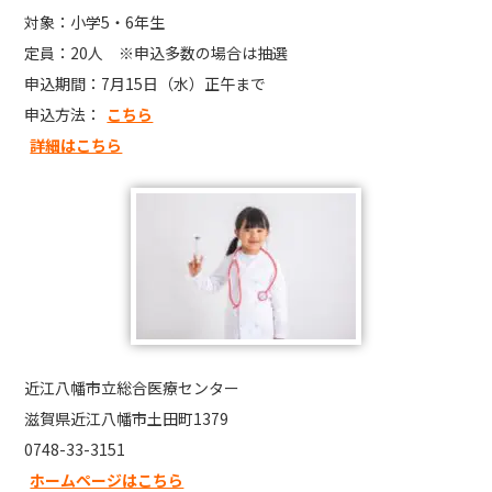
対象：小学5・6年生
定員：20人 ※申込多数の場合は抽選
申込期間：7月15日（水）正午まで
申込方法：
こちら
詳細はこちら
近江八幡市立総合医療センター
滋賀県近江八幡市土田町1379
0748-33-3151
ホームページはこちら