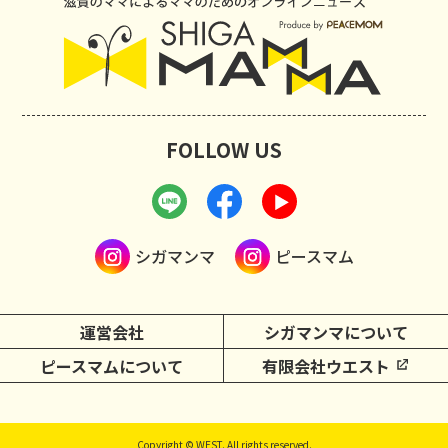
FOLLOW US
シガマンマ
ピースマム
運営会社
シガマンマについて
ピースマムについて
有限会社ウエスト
Copyright © WEST. All rights reserved.