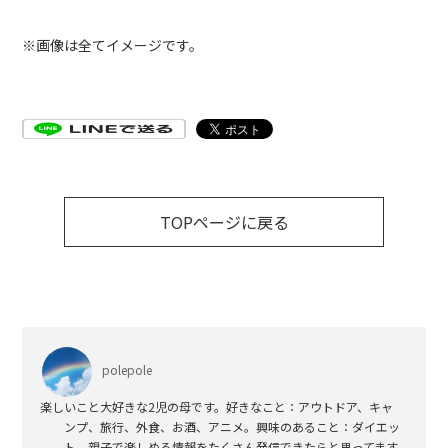
※画像は全てイメージです。
TOPページに戻る
polepole
楽しいこと大好きな2児の母です。好きなこと：アウトドア、キャ
ンプ、旅行、外食、お酒、アニメ。興味のあること：ダイエッ
ト。親子で楽しめる情報をたくさん発信できたらと思ってます