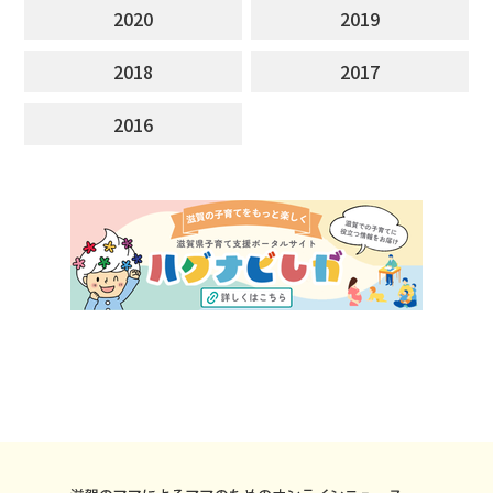
2020
2019
2018
2017
2016