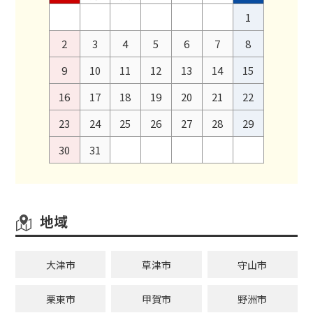
1
2
3
4
5
6
7
8
9
10
11
12
13
14
15
16
17
18
19
20
21
22
23
24
25
26
27
28
29
30
31
地域
大津市
草津市
守山市
栗東市
甲賀市
野洲市