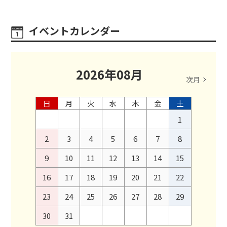
イベントカレンダー
2026
年
08
月
次月
日
月
火
水
木
金
土
1
2
3
4
5
6
7
8
9
10
11
12
13
14
15
16
17
18
19
20
21
22
23
24
25
26
27
28
29
30
31