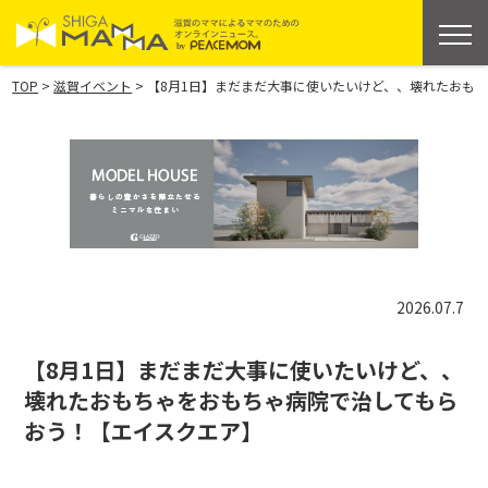
>
>
TOP
滋賀イベント
【8月1日】まだまだ大事に使いたいけど、、壊れたおも
2026.07.7
【8月1日】まだまだ大事に使いたいけど、、
壊れたおもちゃをおもちゃ病院で治してもら
おう！【エイスクエア】