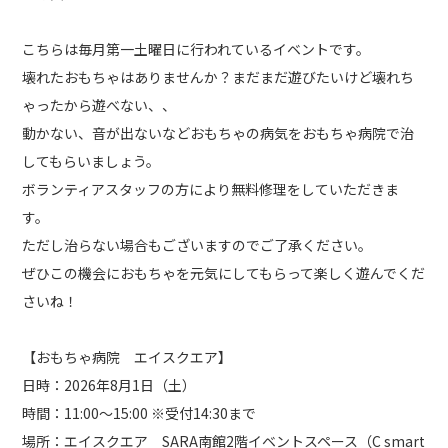
こちらは毎月第一土曜日に行われているイベントです。
壊れたおもちゃはありませんか？まだまだ遊びたいけど壊れち
ゃったから遊べない、、
動かない、音が出ないなどおもちゃの病気をおもちゃ病院で治
してもらいましょう。
ボランティアスタッフの方により無料修理をしていただきま
す。
ただし治らない場合もございますのでご了承ください。
ぜひこの機会におもちゃを元気にしてもらって楽しく遊んでくだ
さいね！
【おもちゃ病院 エイスクエア】
日時：2026年8月1日（土）
時間：11:00〜15:00 ※受付14:30まで
場所：エイスクエア SARA南館2階イベントスペース（C smart