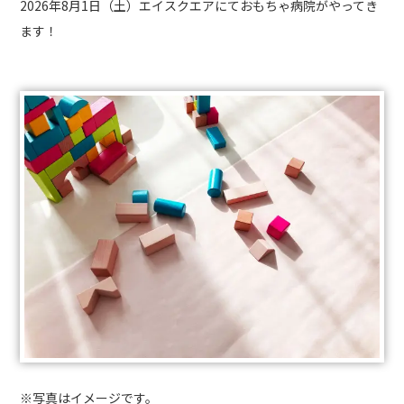
2026年8月1日（土）エイスクエアにておもちゃ病院がやってき
ます！
※写真はイメージです。