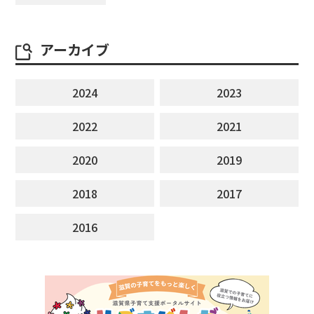
アーカイブ
2024
2023
2022
2021
2020
2019
2018
2017
2016