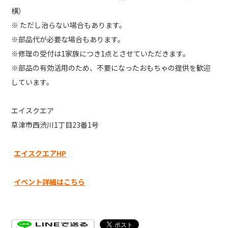
横）
※ ただし治らない場合もあります。
※部品代が必要な場合もあります。
※修理の受付は1家族につき1点とさせていただきます。
※部品の有効活用のため、不要になったおもちゃの提供を歓迎
しています。
エイスクエア
草津市西渋川1丁目23番1号
エイスクエアHP
イベント詳細はこちら