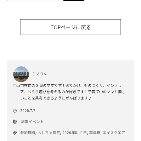
TOPページに戻る
ちぐりん
守山市在住の３児のママです！おでかけ、ものづくり、インテリ
ア、おうち遊びを考えるのが好きです！子育て中のママと楽し
いことを共有できるようにがんばります♪
2026.7.7
滋賀イベント
参加無料
,
おもちゃ病院
,
2026年8月1日
,
草津市
,
エイスクエア