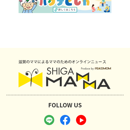
FOLLOW US