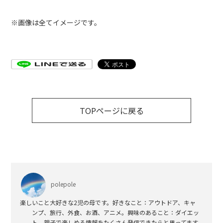
※画像は全てイメージです。
TOPページに戻る
polepole
楽しいこと大好きな2児の母です。好きなこと：アウトドア、キャ
ンプ、旅行、外食、お酒、アニメ。興味のあること：ダイエッ
ト。親子で楽しめる情報をたくさん発信できたらと思ってます