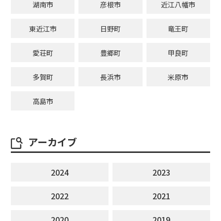
湖南市
彦根市
近江八幡市
東近江市
日野町
竜王町
愛荘町
豊郷町
甲良町
多賀町
長浜市
米原市
高島市
アーカイブ
2024
2023
2022
2021
2020
2019