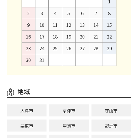
1
2
3
4
5
6
7
8
9
10
11
12
13
14
15
16
17
18
19
20
21
22
23
24
25
26
27
28
29
30
31
地域
大津市
草津市
守山市
栗東市
甲賀市
野洲市