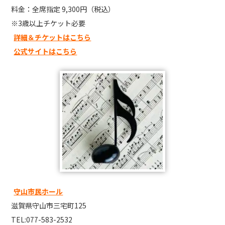
料金：全席指定 9,300円（税込）
※3歳以上チケット必要
詳細＆チケットはこちら
公式サイトはこちら
守山市民ホール
滋賀県守山市三宅町125
TEL:077-583-2532