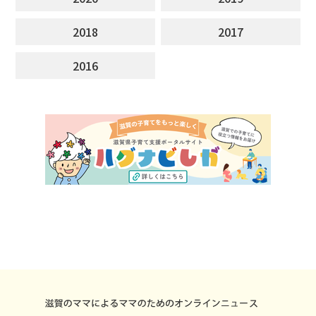
2018
2017
2016