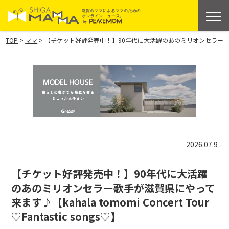
>
>
TOP
ママ
【チケット好評発売中！】90年代に大活躍のあのミリオンセラー歌手が滋賀県にやっ
2026.07.9
【チケット好評発売中！】90年代に大活躍
のあのミリオンセラー歌手が滋賀県にやって
来ます♪【kahala tomomi Concert Tour
♡Fantastic songs♡】