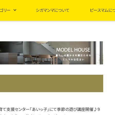
ゴリー
シガマンマについて
ピースマムに
育て支援センター「あいっ子」にて季節の遊び講座開催♪9