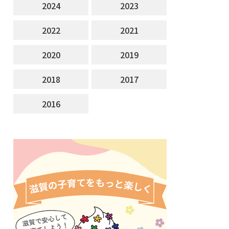
2024
2023
2022
2021
2020
2019
2018
2017
2016