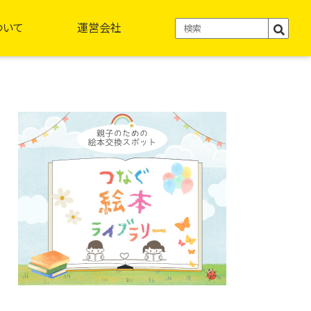
ついて
運営会社