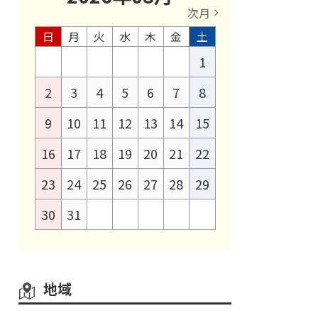
次月
日
月
火
水
木
金
土
1
2
3
4
5
6
7
8
9
10
11
12
13
14
15
16
17
18
19
20
21
22
23
24
25
26
27
28
29
30
31
地域