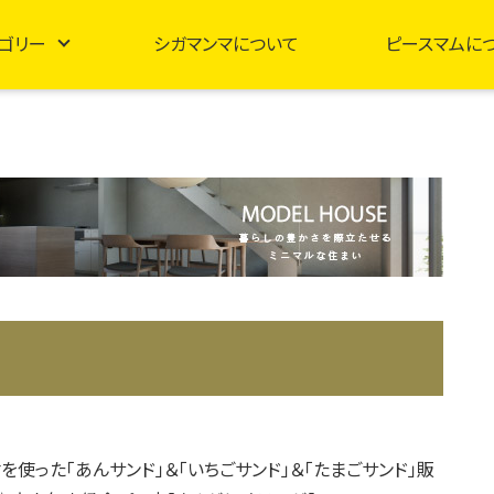
ゴリー
シガマンマについて
ピースマムに
を使った「あんサンド」＆「いちごサンド」＆「たまごサンド」販