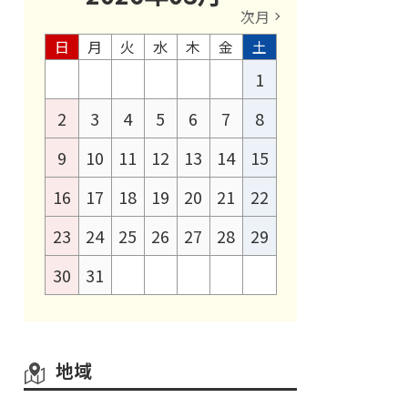
次月
日
月
火
水
木
金
土
1
2
3
4
5
6
7
8
9
10
11
12
13
14
15
16
17
18
19
20
21
22
23
24
25
26
27
28
29
30
31
地域