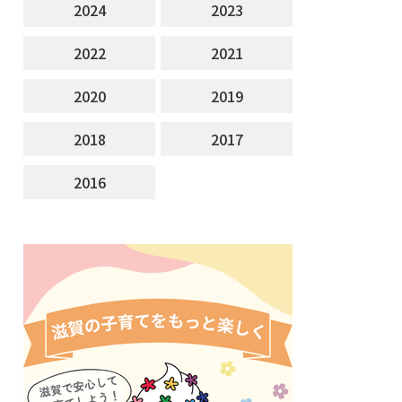
2024
2023
2022
2021
2020
2019
2018
2017
2016