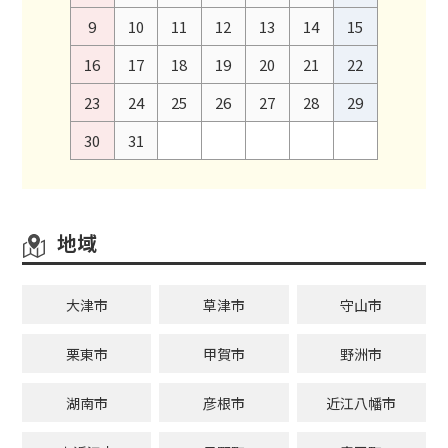
9
10
11
12
13
14
15
16
17
18
19
20
21
22
23
24
25
26
27
28
29
30
31
地域
大津市
草津市
守山市
栗東市
甲賀市
野洲市
湖南市
彦根市
近江八幡市