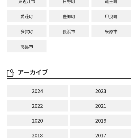
東近江市
日野町
竜王町
愛荘町
豊郷町
甲良町
多賀町
長浜市
米原市
高島市
アーカイブ
2024
2023
2022
2021
2020
2019
2018
2017