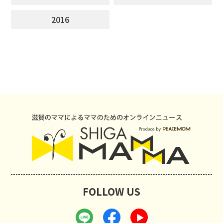
2016
FOLLOW US