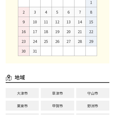
1
2
3
4
5
6
7
8
9
10
11
12
13
14
15
16
17
18
19
20
21
22
23
24
25
26
27
28
29
30
31
地域
大津市
草津市
守山市
栗東市
甲賀市
野洲市