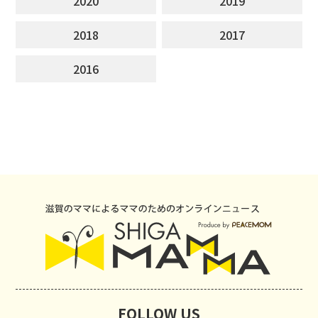
2020
2019
2018
2017
2016
FOLLOW US