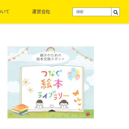
ついて
運営会社