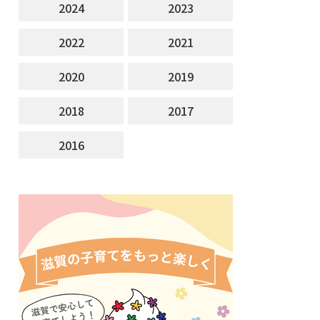
2024
2023
2022
2021
2020
2019
2018
2017
2016