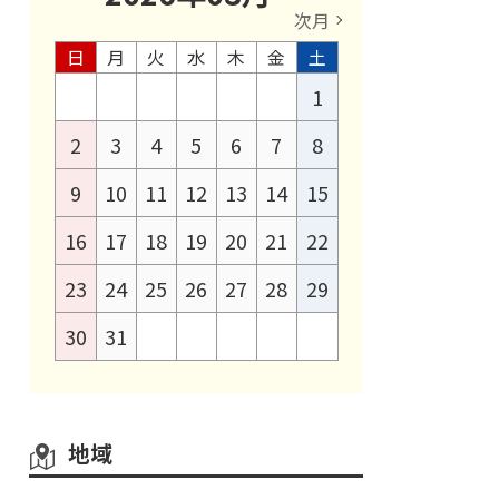
次月
日
月
火
水
木
金
土
1
2
3
4
5
6
7
8
9
10
11
12
13
14
15
16
17
18
19
20
21
22
23
24
25
26
27
28
29
30
31
地域