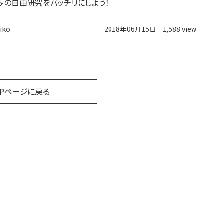
みの自由研究をバッチリにしよう！
iko
2018年06月15日
1,588 view
OPページに戻る