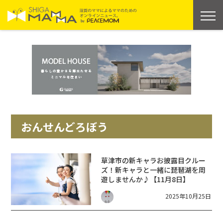
おんせんどろぼう
草津市の新キャラお披露目クルー
ズ！新キャラと一緒に琵琶湖を周
遊しませんか♪【11月8日】
2025年10月25日