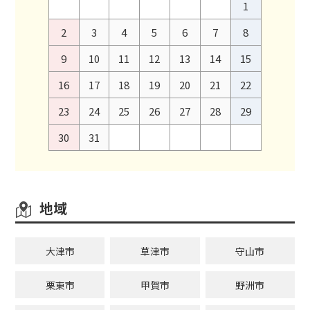
1
2
3
4
5
6
7
8
9
10
11
12
13
14
15
16
17
18
19
20
21
22
23
24
25
26
27
28
29
30
31
地域
大津市
草津市
守山市
栗東市
甲賀市
野洲市