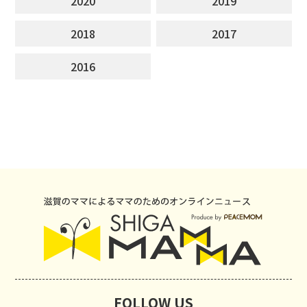
2020
2019
2018
2017
2016
FOLLOW US