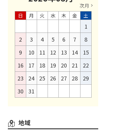
次月
日
月
火
水
木
金
土
1
2
3
4
5
6
7
8
9
10
11
12
13
14
15
16
17
18
19
20
21
22
23
24
25
26
27
28
29
30
31
地域