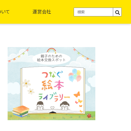
ついて
運営会社