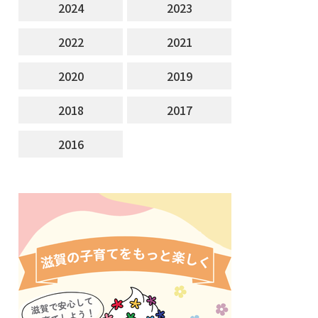
2024
2023
2022
2021
2020
2019
2018
2017
2016