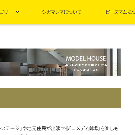
ゴリー
シガマンマについて
ピースマムに
ンステージ」や地元住民が出演する「コメディ劇場」を楽しも