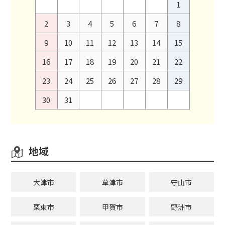
1
2
3
4
5
6
7
8
9
10
11
12
13
14
15
16
17
18
19
20
21
22
23
24
25
26
27
28
29
30
31
地域
大津市
草津市
守山市
栗東市
甲賀市
野洲市