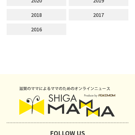
2020
2019
2018
2017
2016
FOLLOW US