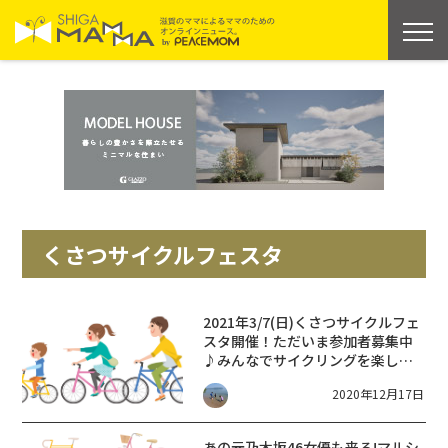
くさつサイクルフェスタ
2021年3/7(日)くさつサイクルフェ
スタ開催！ただいま参加者募集中
♪みんなでサイクリングを楽しも
う！
2020年12月17日
あの元乃木坂46女優も来る!マルシ