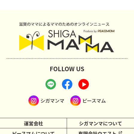
FOLLOW US
シガマンマ
ピースマム
運営会社
シガマンマについて
ピースマムについて
有限会社ウエスト