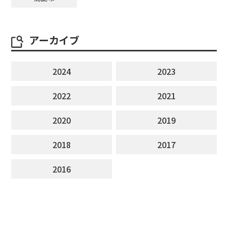
アーカイブ
2024
2023
2022
2021
2020
2019
2018
2017
2016