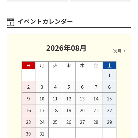
イベントカレンダー
2026
年
08
月
次月
日
月
火
水
木
金
土
1
2
3
4
5
6
7
8
9
10
11
12
13
14
15
16
17
18
19
20
21
22
23
24
25
26
27
28
29
30
31