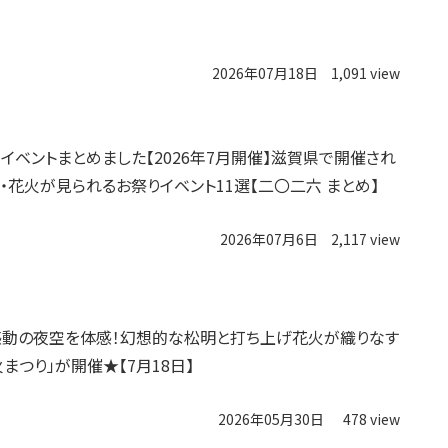
2026年07月18日
1,091 view
イベントまとめました【2026年7月開催】滋賀県で開催され
・花火が見られるお祭りイベント11選【二〇二六 まとめ】
2026年07月6日
2,117 view
感動の夜空を体感！幻想的な松明と打ち上げ花火が織りなす
まつり」が開催★【7月18日】
2026年05月30日
478 view