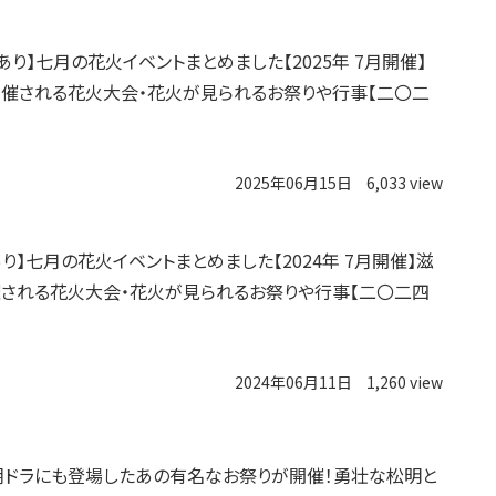
記あり】七月の花火イベントまとめました【2025年 7月開催】
催される花火大会・花火が見られるお祭りや行事【二〇二
2025年06月15日
6,033 view
あり】七月の花火イベントまとめました【2024年 7月開催】滋
される花火大会・花火が見られるお祭りや行事【二〇二四
2024年06月11日
1,260 view
朝ドラにも登場したあの有名なお祭りが開催！勇壮な松明と