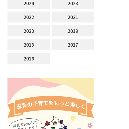
2024
2023
2022
2021
2020
2019
2018
2017
2016