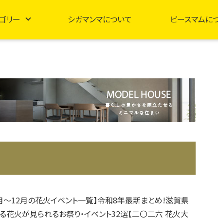
ゴリー
シガマンマについて
ピースマムに
年7月～12月の花火イベント一覧】令和8年最新まとめ!滋賀県
る花火が見られるお祭り・イベント32選【二〇二六 花火大