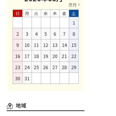
次月
日
月
火
水
木
金
土
1
2
3
4
5
6
7
8
9
10
11
12
13
14
15
16
17
18
19
20
21
22
23
24
25
26
27
28
29
30
31
地域