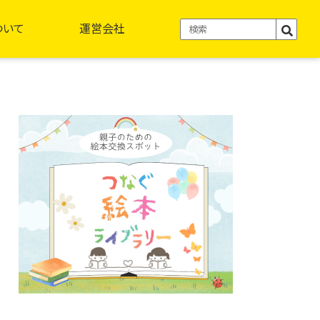
ついて
運営会社