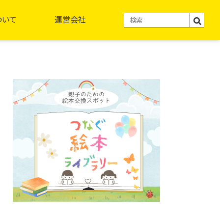
ついて
運営会社