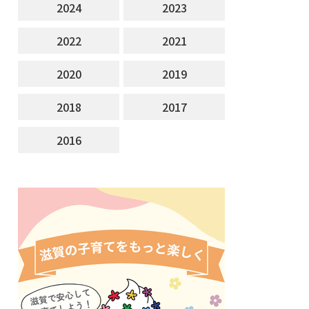
2024
2023
2022
2021
2020
2019
2018
2017
2016