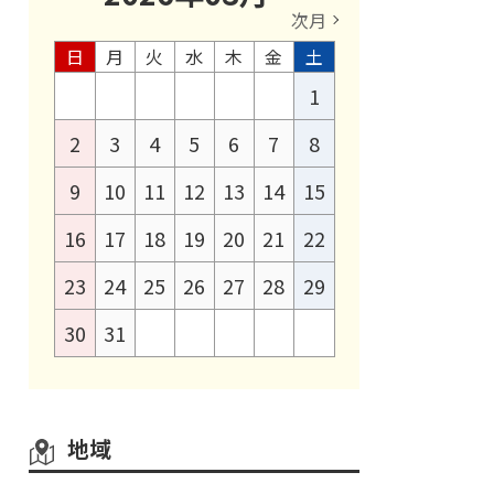
次月
日
月
火
水
木
金
土
1
2
3
4
5
6
7
8
9
10
11
12
13
14
15
16
17
18
19
20
21
22
23
24
25
26
27
28
29
30
31
地域