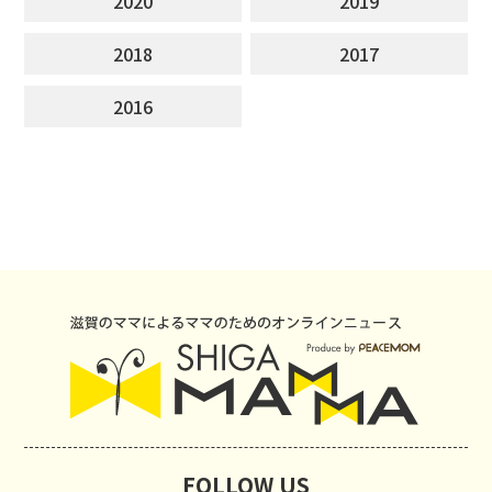
2020
2019
2018
2017
2016
FOLLOW US