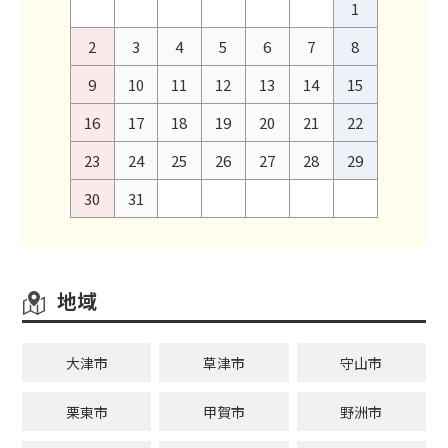
1
2
3
4
5
6
7
8
9
10
11
12
13
14
15
16
17
18
19
20
21
22
23
24
25
26
27
28
29
30
31
地域
大津市
草津市
守山市
栗東市
甲賀市
野洲市