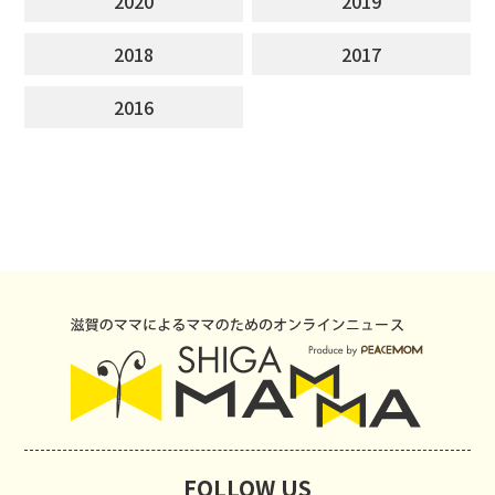
2020
2019
2018
2017
2016
FOLLOW US