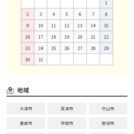
1
2
3
4
5
6
7
8
9
10
11
12
13
14
15
16
17
18
19
20
21
22
23
24
25
26
27
28
29
30
31
地域
大津市
草津市
守山市
栗東市
甲賀市
野洲市