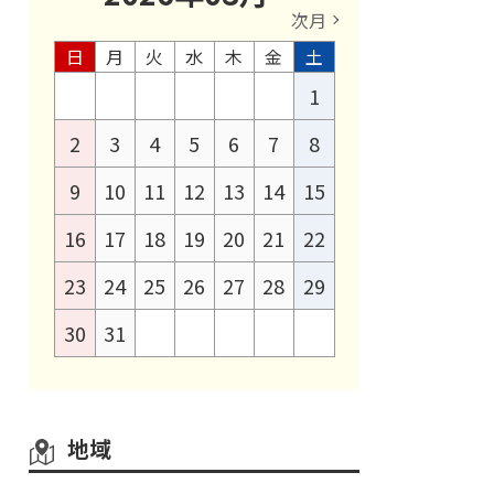
次月
日
月
火
水
木
金
土
1
2
3
4
5
6
7
8
9
10
11
12
13
14
15
16
17
18
19
20
21
22
23
24
25
26
27
28
29
30
31
地域