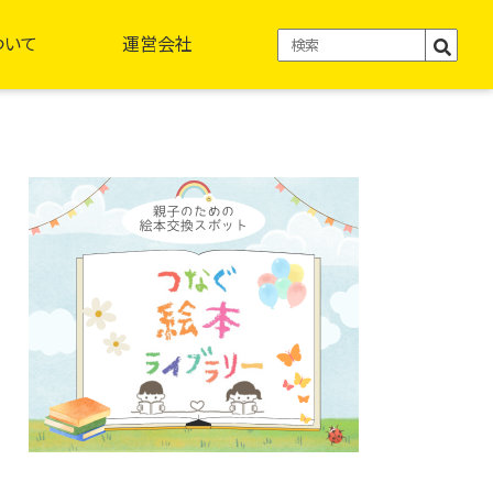
ついて
運営会社