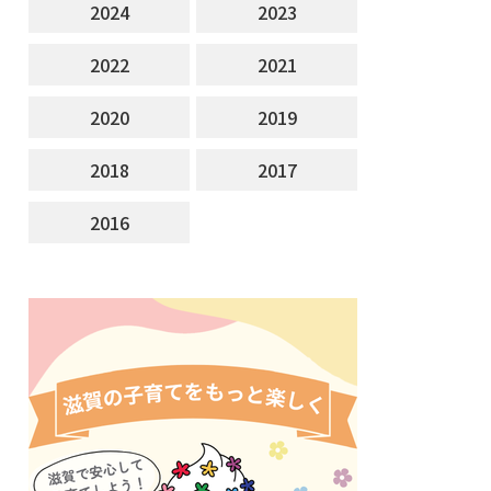
2024
2023
2022
2021
2020
2019
2018
2017
2016