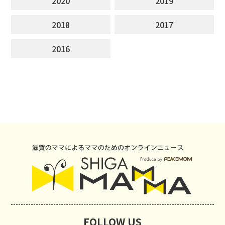
2020
2019
2018
2017
2016
FOLLOW US