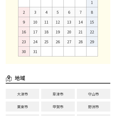
1
2
3
4
5
6
7
8
9
10
11
12
13
14
15
16
17
18
19
20
21
22
23
24
25
26
27
28
29
30
31
地域
大津市
草津市
守山市
栗東市
甲賀市
野洲市