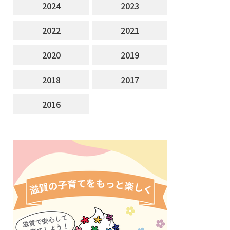
2024
2023
2022
2021
2020
2019
2018
2017
2016