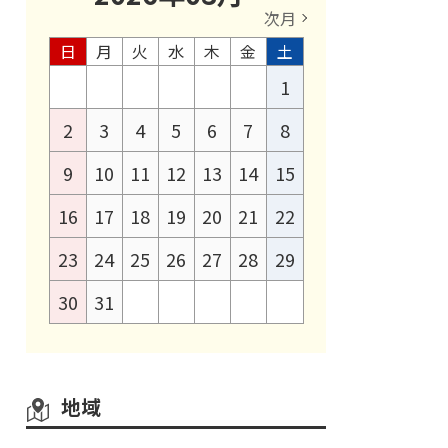
次月
日
月
火
水
木
金
土
1
2
3
4
5
6
7
8
9
10
11
12
13
14
15
16
17
18
19
20
21
22
23
24
25
26
27
28
29
30
31
地域