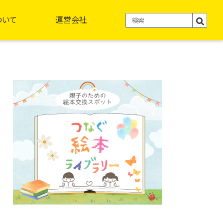
ついて
運営会社