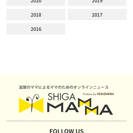
2020
2019
2018
2017
2016
FOLLOW US