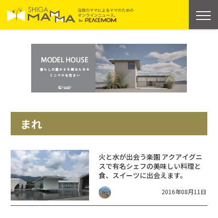
まれ
火と水が出会う楽園 アクアイグニ
スで有名シェフの美味しい料理と
食、スイーツに出会えます。
2016年08月11日