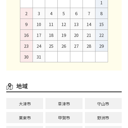
1
2
3
4
5
6
7
8
9
10
11
12
13
14
15
16
17
18
19
20
21
22
23
24
25
26
27
28
29
30
31
地域
大津市
草津市
守山市
栗東市
甲賀市
野洲市