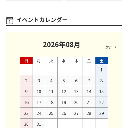
イベントカレンダー
2026
年
08
月
次月
日
月
火
水
木
金
土
1
2
3
4
5
6
7
8
9
10
11
12
13
14
15
16
17
18
19
20
21
22
23
24
25
26
27
28
29
30
31