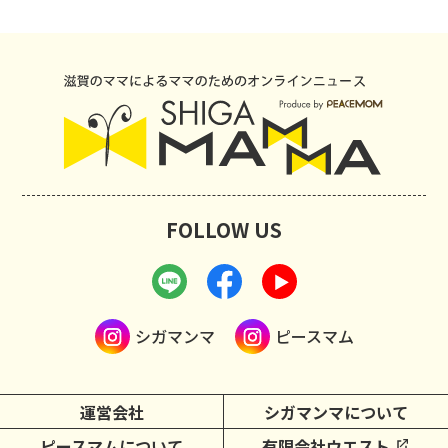
FOLLOW US
シガマンマ
ピースマム
運営会社
シガマンマについて
ピースマムについて
有限会社ウエスト