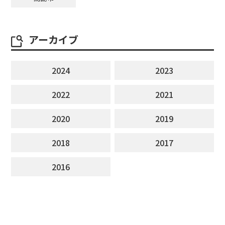
アーカイブ
2024
2023
2022
2021
2020
2019
2018
2017
2016