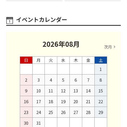
イベントカレンダー
2026
年
08
月
次月
日
月
火
水
木
金
土
1
2
3
4
5
6
7
8
9
10
11
12
13
14
15
16
17
18
19
20
21
22
23
24
25
26
27
28
29
30
31