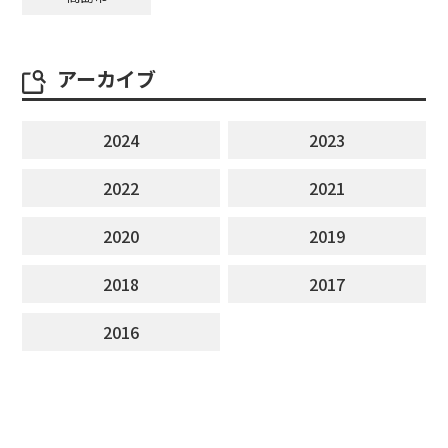
アーカイブ
2024
2023
2022
2021
2020
2019
2018
2017
2016