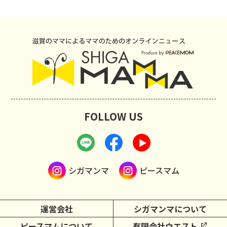
FOLLOW US
シガマンマ
ピースマム
運営会社
シガマンマについて
ピースマムについて
有限会社ウエスト