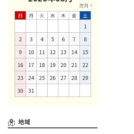
次月
日
月
火
水
木
金
土
1
2
3
4
5
6
7
8
9
10
11
12
13
14
15
16
17
18
19
20
21
22
23
24
25
26
27
28
29
30
31
地域