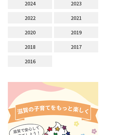
2024
2023
2022
2021
2020
2019
2018
2017
2016