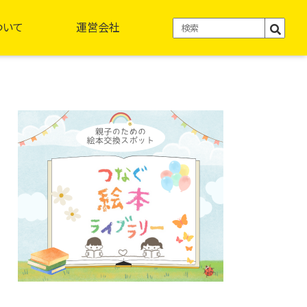
ついて
運営会社