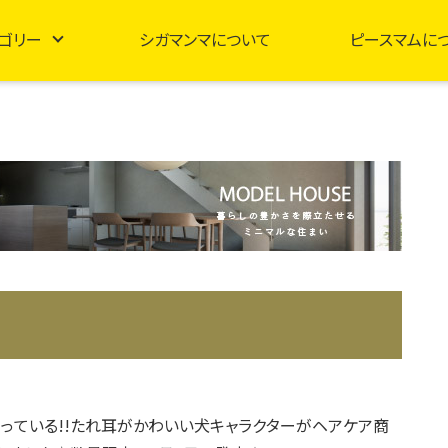
ゴリー
シガマンマについて
ピースマムに
っている!!たれ耳がかわいい犬キャラクターがヘアケア商