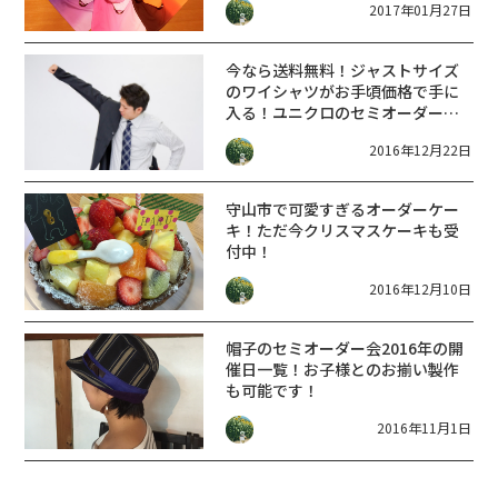
2017年01月27日
今なら送料無料！ジャストサイズ
のワイシャツがお手頃価格で手に
入る！ユニクロのセミオーダーシ
ャツがビジネスマン家庭の救世主
2016年12月22日
だった
守山市で可愛すぎるオーダーケー
キ！ただ今クリスマスケーキも受
付中！
2016年12月10日
帽子のセミオーダー会2016年の開
催日一覧！お子様とのお揃い製作
も可能です！
2016年11月1日