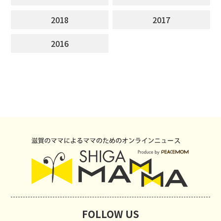
2018
2017
2016
FOLLOW US