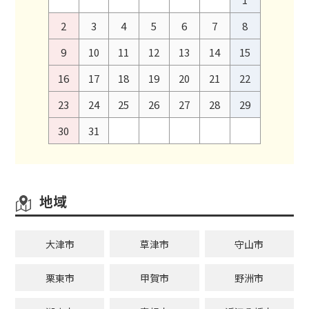
2
3
4
5
6
7
8
9
10
11
12
13
14
15
16
17
18
19
20
21
22
23
24
25
26
27
28
29
30
31
地域
大津市
草津市
守山市
栗東市
甲賀市
野洲市