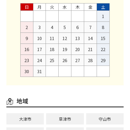
日
月
火
水
木
金
土
1
2
3
4
5
6
7
8
9
10
11
12
13
14
15
16
17
18
19
20
21
22
23
24
25
26
27
28
29
30
31
地域
大津市
草津市
守山市