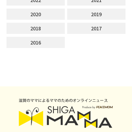
2020
2019
2018
2017
2016