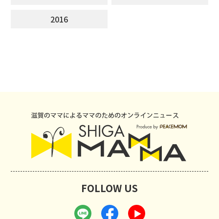
2016
FOLLOW US