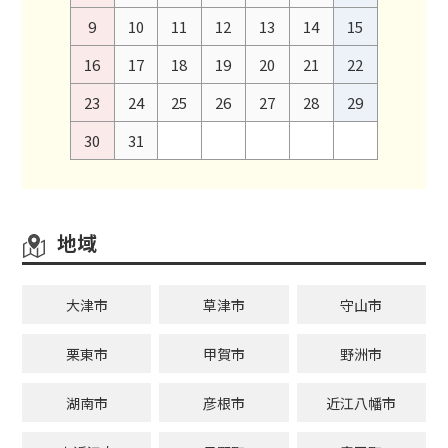
9
10
11
12
13
14
15
16
17
18
19
20
21
22
23
24
25
26
27
28
29
30
31
地域
大津市
草津市
守山市
栗東市
甲賀市
野洲市
湖南市
彦根市
近江八幡市