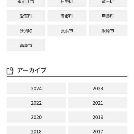
東近江市
日野町
竜王町
愛荘町
豊郷町
甲良町
多賀町
長浜市
米原市
高島市
アーカイブ
2024
2023
2022
2021
2020
2019
2018
2017