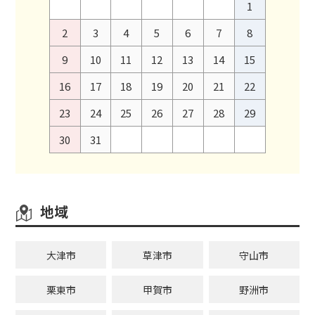
1
2
3
4
5
6
7
8
9
10
11
12
13
14
15
16
17
18
19
20
21
22
23
24
25
26
27
28
29
30
31
地域
大津市
草津市
守山市
栗東市
甲賀市
野洲市