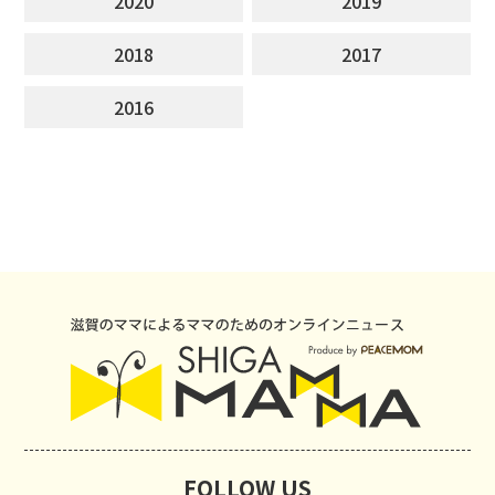
2020
2019
2018
2017
2016
FOLLOW US