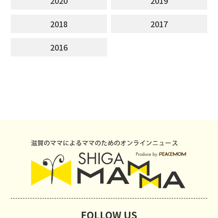
2020
2019
2018
2017
2016
FOLLOW US