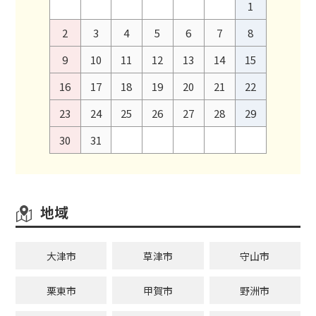
1
2
3
4
5
6
7
8
9
10
11
12
13
14
15
16
17
18
19
20
21
22
23
24
25
26
27
28
29
30
31
地域
大津市
草津市
守山市
栗東市
甲賀市
野洲市