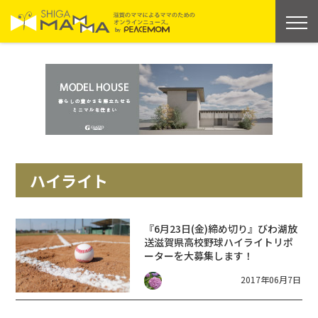
ハイライト
『6月23日(金)締め切り』びわ湖放
送滋賀県高校野球ハイライトリポ
ーターを大募集します！
2017年06月7日