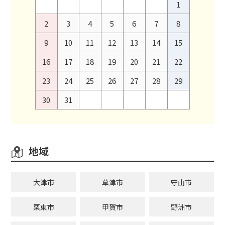
1
2
3
4
5
6
7
8
9
10
11
12
13
14
15
16
17
18
19
20
21
22
23
24
25
26
27
28
29
30
31
地域
大津市
草津市
守山市
栗東市
甲賀市
野洲市