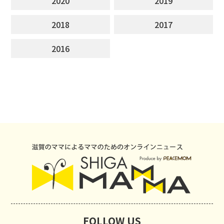
2020
2019
2018
2017
2016
FOLLOW US