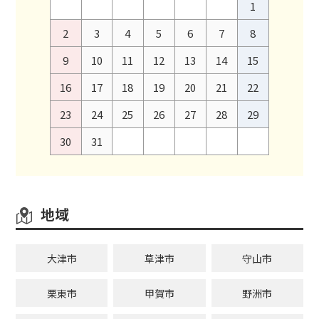
1
2
3
4
5
6
7
8
9
10
11
12
13
14
15
16
17
18
19
20
21
22
23
24
25
26
27
28
29
30
31
地域
大津市
草津市
守山市
栗東市
甲賀市
野洲市