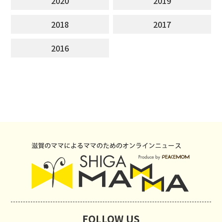
2020
2019
2018
2017
2016
FOLLOW US