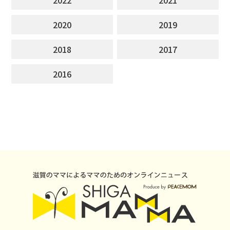
2020
2019
2018
2017
2016