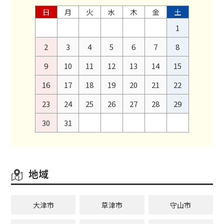
日
月
火
水
木
金
土
1
2
3
4
5
6
7
8
9
10
11
12
13
14
15
16
17
18
19
20
21
22
23
24
25
26
27
28
29
30
31
地域
大津市
草津市
守山市