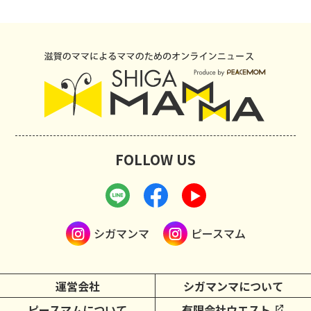
FOLLOW US
シガマンマ
ピースマム
運営会社
シガマンマについて
ピースマムについて
有限会社ウエスト