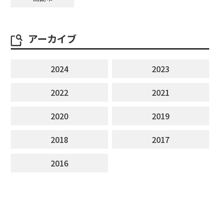
アーカイブ
2024
2023
2022
2021
2020
2019
2018
2017
2016