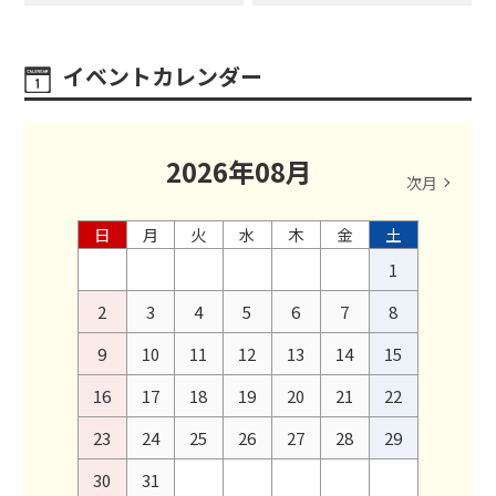
イベントカレンダー
2026
年
08
月
次月
日
月
火
水
木
金
土
1
2
3
4
5
6
7
8
9
10
11
12
13
14
15
16
17
18
19
20
21
22
23
24
25
26
27
28
29
30
31