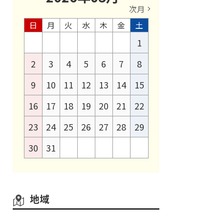
次月
日
月
火
水
木
金
土
1
2
3
4
5
6
7
8
9
10
11
12
13
14
15
16
17
18
19
20
21
22
23
24
25
26
27
28
29
30
31
地域