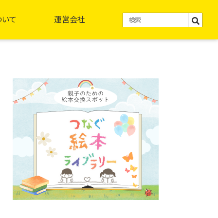
ついて
運営会社