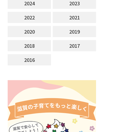
2024
2023
2022
2021
2020
2019
2018
2017
2016