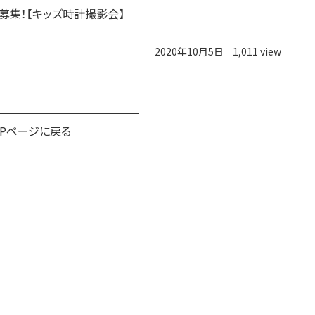
募集！【キッズ時計撮影会】
2020年10月5日
1,011 view
OPページに戻る