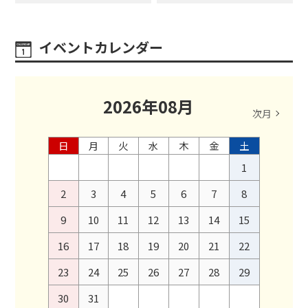
イベントカレンダー
2026
年
08
月
次月
日
月
火
水
木
金
土
1
2
3
4
5
6
7
8
9
10
11
12
13
14
15
16
17
18
19
20
21
22
23
24
25
26
27
28
29
30
31