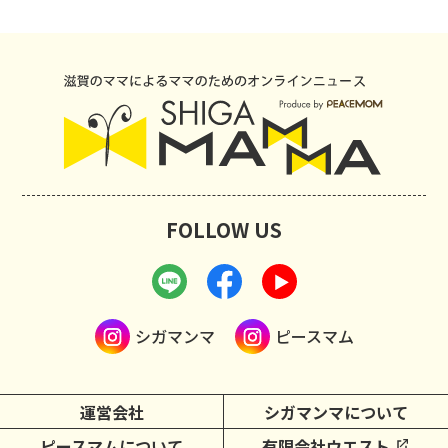
FOLLOW US
シガマンマ
ピースマム
運営会社
シガマンマについて
ピースマムについて
有限会社ウエスト