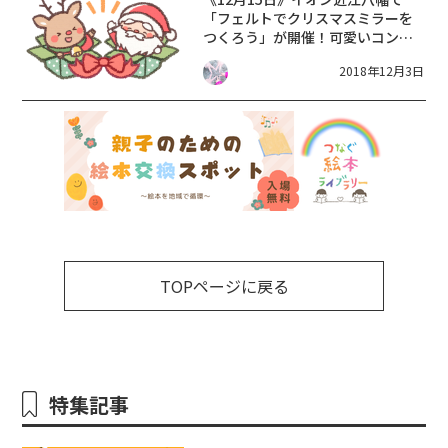
「フェルトでクリスマスミラーを
つくろう」が開催！可愛いコンパ
クトミラーを手作りしよう♪
2018年12月3日
TOPページに戻る
特集記事