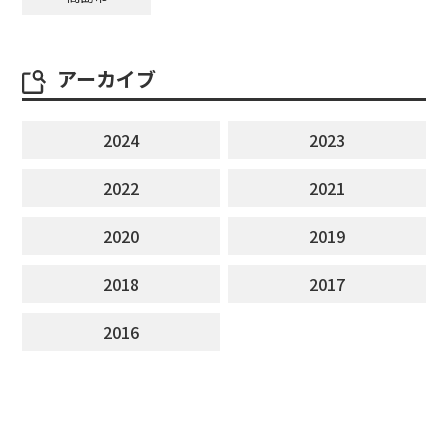
アーカイブ
2024
2023
2022
2021
2020
2019
2018
2017
2016