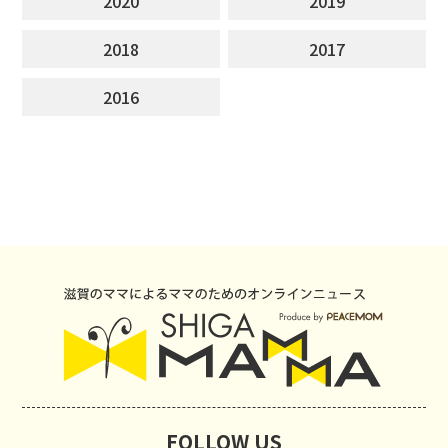
2020
2019
2018
2017
2016
FOLLOW US