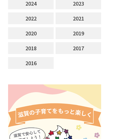
2024
2023
2022
2021
2020
2019
2018
2017
2016