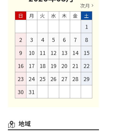
次月
日
月
火
水
木
金
土
1
2
3
4
5
6
7
8
9
10
11
12
13
14
15
16
17
18
19
20
21
22
23
24
25
26
27
28
29
30
31
地域