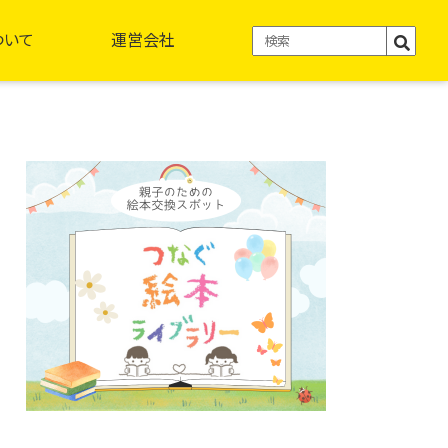
ついて
運営会社