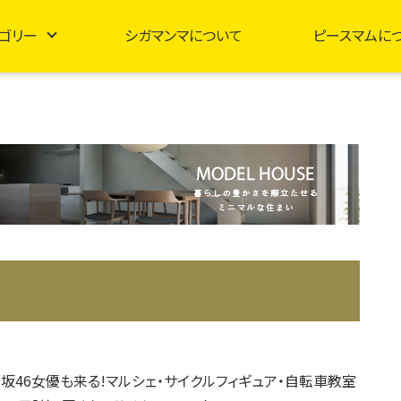
ゴリー
シガマンマについて
ピースマムに
坂46女優も来る!マルシェ・サイクルフィギュア・自転車教室