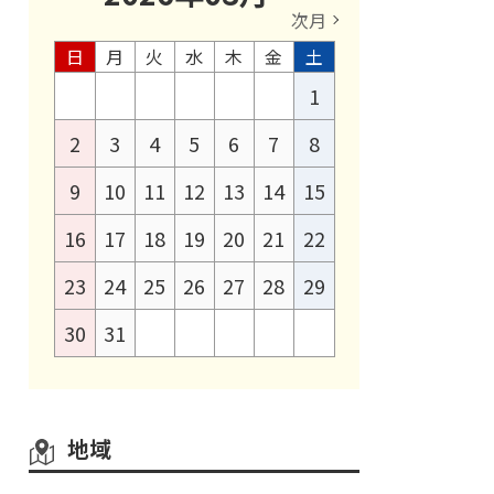
次月
日
月
火
水
木
金
土
1
2
3
4
5
6
7
8
9
10
11
12
13
14
15
16
17
18
19
20
21
22
23
24
25
26
27
28
29
30
31
地域