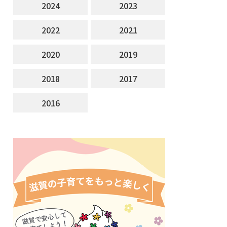
2024
2023
2022
2021
2020
2019
2018
2017
2016