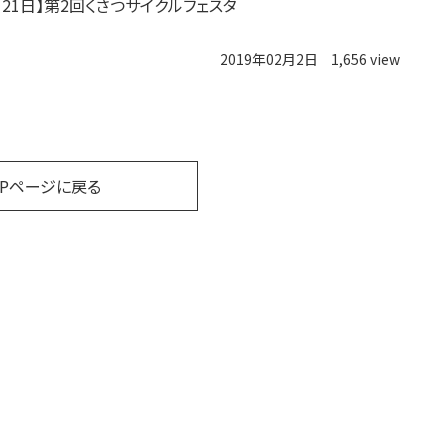
月21日】第2回くさつサイクルフェスタ
2019年02月2日
1,656 view
OPページに戻る