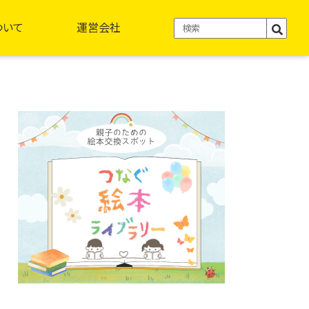
ついて
運営会社