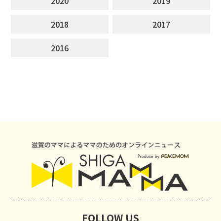
2020
2019
2018
2017
2016
FOLLOW US