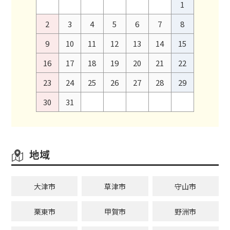
1
2
3
4
5
6
7
8
9
10
11
12
13
14
15
16
17
18
19
20
21
22
23
24
25
26
27
28
29
30
31
地域
大津市
草津市
守山市
栗東市
甲賀市
野洲市