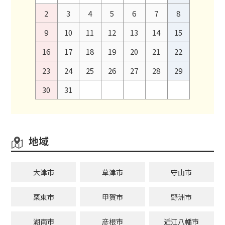
2
3
4
5
6
7
8
9
10
11
12
13
14
15
16
17
18
19
20
21
22
23
24
25
26
27
28
29
30
31
地域
大津市
草津市
守山市
栗東市
甲賀市
野洲市
湖南市
彦根市
近江八幡市