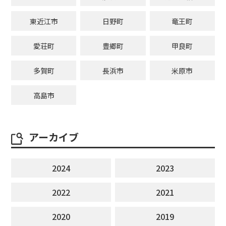
東近江市
日野町
竜王町
愛荘町
豊郷町
甲良町
多賀町
長浜市
米原市
高島市
アーカイブ
2024
2023
2022
2021
2020
2019