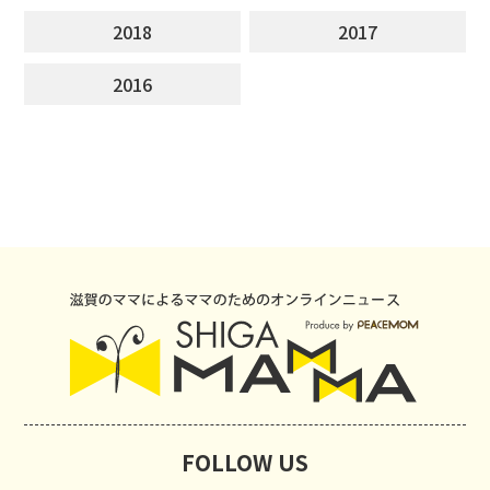
2018
2017
2016
FOLLOW US