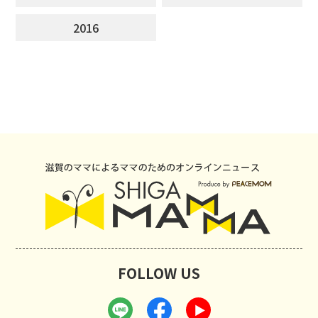
2016
FOLLOW US