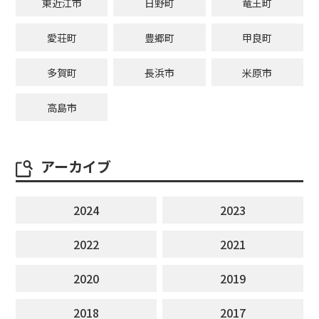
東近江市
日野町
竜王町
愛荘町
豊郷町
甲良町
多賀町
長浜市
米原市
高島市
アーカイブ
2024
2023
2022
2021
2020
2019
2018
2017