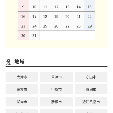
9
10
11
12
13
14
15
16
17
18
19
20
21
22
23
24
25
26
27
28
29
30
31
地域
大津市
草津市
守山市
栗東市
甲賀市
野洲市
湖南市
彦根市
近江八幡市