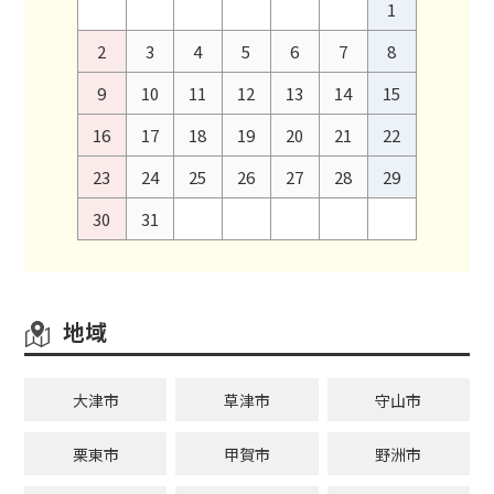
1
2
3
4
5
6
7
8
9
10
11
12
13
14
15
16
17
18
19
20
21
22
23
24
25
26
27
28
29
30
31
地域
大津市
草津市
守山市
栗東市
甲賀市
野洲市