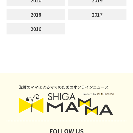
2020
2019
2018
2017
2016
FOLLOW US