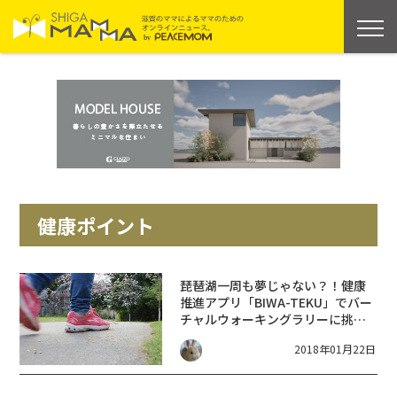
健康ポイント
琵琶湖一周も夢じゃない？！健康
推進アプリ「BIWA-TEKU」でバー
チャルウォーキングラリーに挑
戦！
2018年01月22日