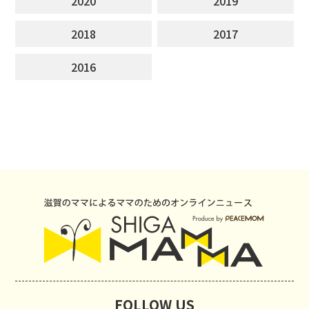
2020
2019
2018
2017
2016
FOLLOW US