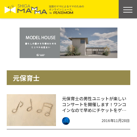
元保育士
元保育士の男性ユニットが楽しい
コンサートを開催します！ワンコ
インなので早めにチケットをゲッ
トしましょう！
2016年11月28日