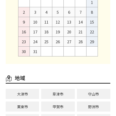
1
2
3
4
5
6
7
8
9
10
11
12
13
14
15
16
17
18
19
20
21
22
23
24
25
26
27
28
29
30
31
地域
大津市
草津市
守山市
栗東市
甲賀市
野洲市