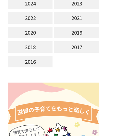
2024
2023
2022
2021
2020
2019
2018
2017
2016