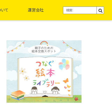
ついて
運営会社