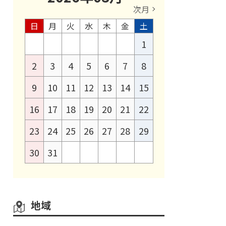
次月
日
月
火
水
木
金
土
1
2
3
4
5
6
7
8
9
10
11
12
13
14
15
16
17
18
19
20
21
22
23
24
25
26
27
28
29
30
31
地域