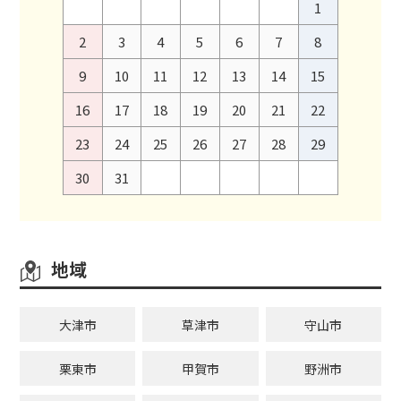
1
2
3
4
5
6
7
8
9
10
11
12
13
14
15
16
17
18
19
20
21
22
23
24
25
26
27
28
29
30
31
地域
大津市
草津市
守山市
栗東市
甲賀市
野洲市