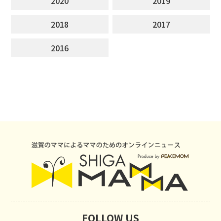
2020
2019
2018
2017
2016
FOLLOW US