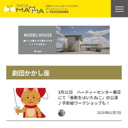
劇団かかし座
3月21日 ハーティーセンター秦荘
にて「長靴をはいたねこ」の公演
♪手影絵ワークショップも！
2020年01月7日