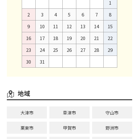
1
2
3
4
5
6
7
8
9
10
11
12
13
14
15
16
17
18
19
20
21
22
23
24
25
26
27
28
29
30
31
地域
大津市
草津市
守山市
栗東市
甲賀市
野洲市